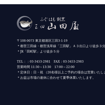
〒108-0073 東京都港区三田3-1-19
＊都営三田線・都営浅草線「三田駅」Ａ３出口より徒歩３
＊JR「田町駅」より徒歩５分
TEL：：03-3453-2981 FAX：03-3453-2983
営業時間 11:30～13:30 17:00～22:00
＊定休日：日・祝 （20名様以上ご予約の場合は営業いたし
＊お盆は市場の連休に合わせて夏季休業いたします。