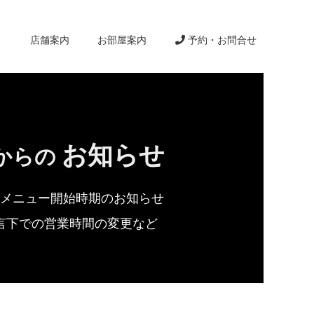
り
店舗案内
お部屋案内
予約・お問合せ
お知らせ
からの
メニュー開始時期のお知らせ
言下での営業時間の変更など