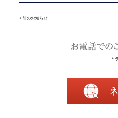
< 前のお知らせ
＊