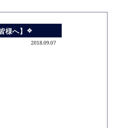
た皆様へ】
2018.09.07