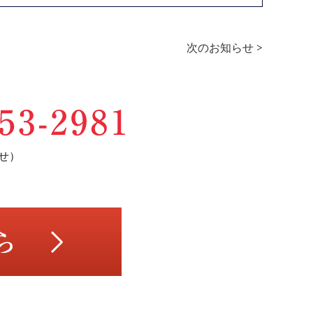
次のお知らせ >
せ）