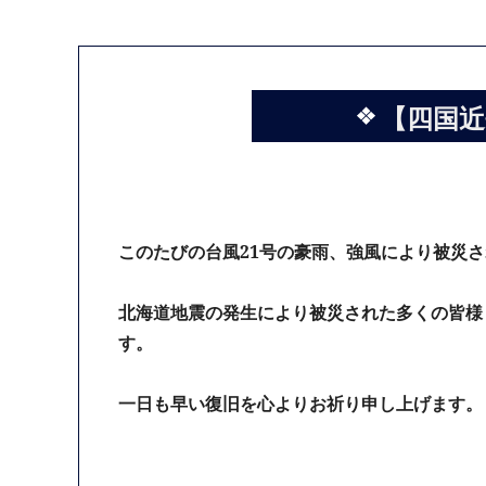
【四国近
このたびの台風21号の豪雨、強風により被災
北海道地震の発生により被災された多くの皆様
す。
一日も早い復旧を心よりお祈り申し上げます。