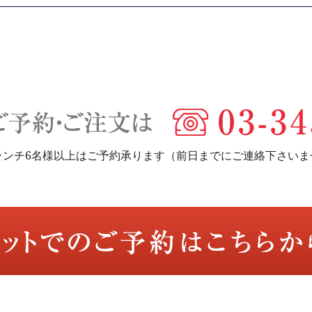
ランチ6名様以上はご予約承ります（前日までにご連絡下さいま