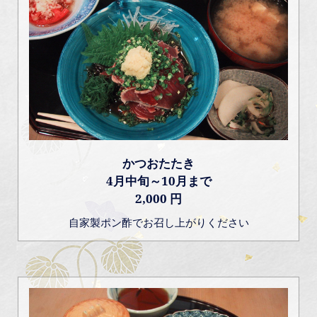
かつおたたき
4月中旬～10月まで
2,000 円
自家製ポン酢でお召し上がりください