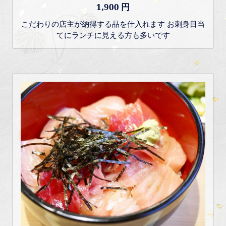
1,900 円
こだわりの店主が納得する品を仕入れます お刺身目当
てにランチに見える方も多いです