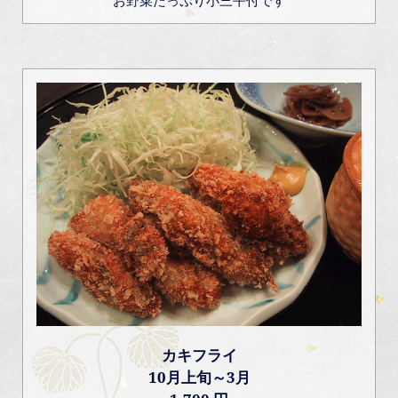
カキフライ
10月上旬～3月