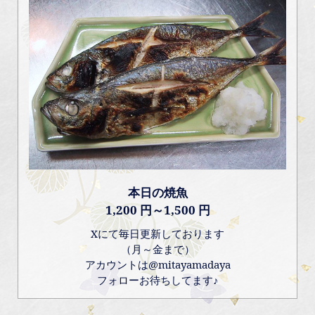
本日の焼魚
1,200 円～1,500 円
Xにて毎日更新しております
（月～金まで）
アカウントは@mitayamadaya
フォローお待ちしてます♪