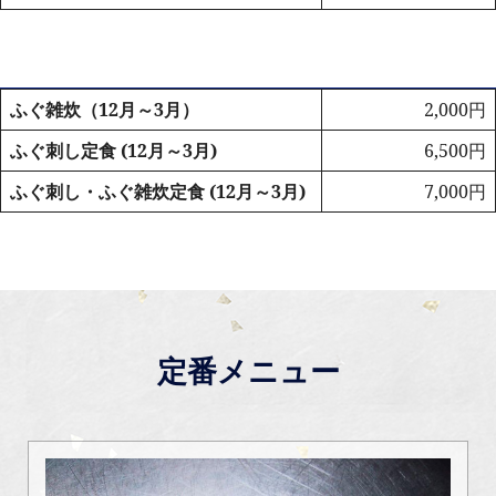
ふぐ雑炊（12月～3月）
2,000円
ふぐ刺し定食 (12月～3月)
6,500円
ふぐ刺し・ふぐ雑炊定食 (12月～3月)
7,000円
定番メニュー