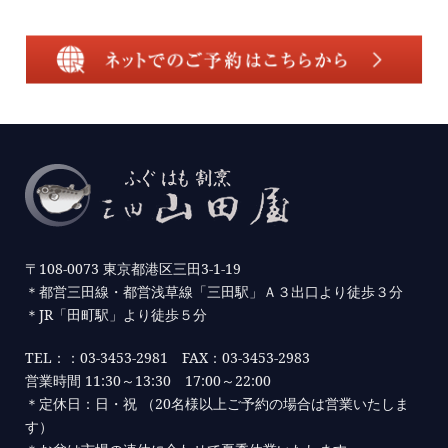
〒108-0073 東京都港区三田3-1-19
＊都営三田線・都営浅草線「三田駅」Ａ３出口より徒歩３分
＊JR「田町駅」より徒歩５分
TEL：：03-3453-2981 FAX：03-3453-2983
営業時間 11:30～13:30 17:00～22:00
＊定休日：日・祝 （20名様以上ご予約の場合は営業いたしま
す）