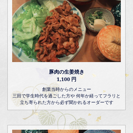
豚肉の生姜焼き
1,100 円
創業当時からのメニュー
三田で学生時代を過ごした方や 何年か経ってフラリと
立ち寄られた方から必ず聞かれるオーダーです