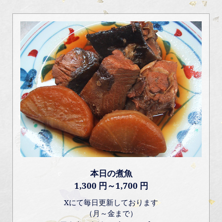
本日の煮魚
1,300 円～1,700 円
Xにて毎日更新しております
（月～金まで）