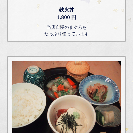
鉄火丼
1,800 円
当店自慢のまぐろを
たっぷり使っています