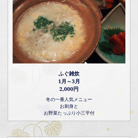
ふぐ雑炊
1月～3月
2,000円
冬の一番人気メニュー
お刺身と
お野菜たっぷり小三平付