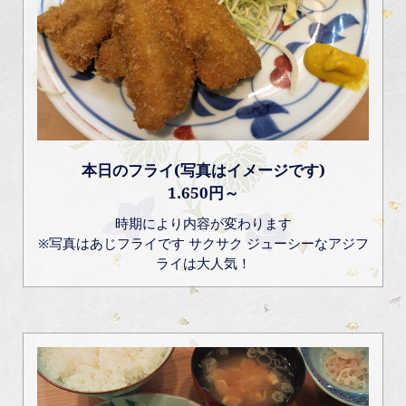
本日のフライ(写真はイメージです)
1.650円～
時期により内容が変わります
※写真はあじフライです サクサク ジューシーなアジフ
ライは大人気！