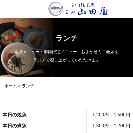
ランチ
定番メニュー・季節限定メニュー・おまかせミニ会席を
ランチで召し上がっていただけます
ホーム
> ランチ
本日の焼魚
1,200円～1,500円
本日の煮魚
1,300円～1,700円