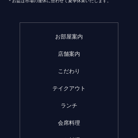
＊お盆は市場の連休に合わせて夏季休業いたします。
お部屋案内
店舗案内
こだわり
テイクアウト
ランチ
会席料理