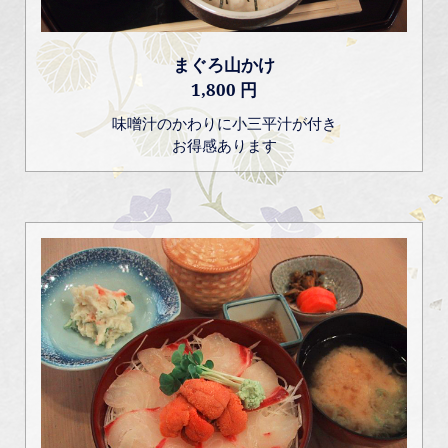
まぐろ山かけ
1,800 円
味噌汁のかわりに小三平汁が付き
お得感あります