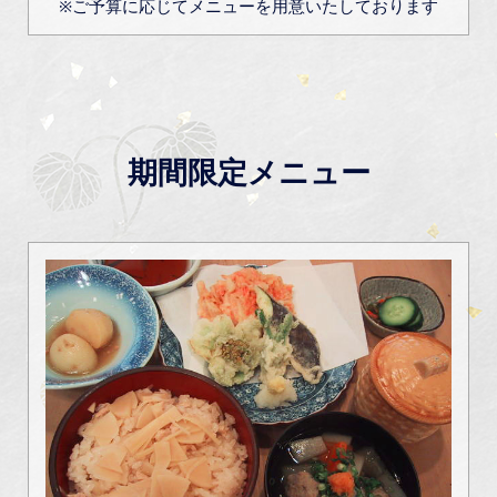
※ご予算に応じてメニューを用意いたしております
期間限定メニュー