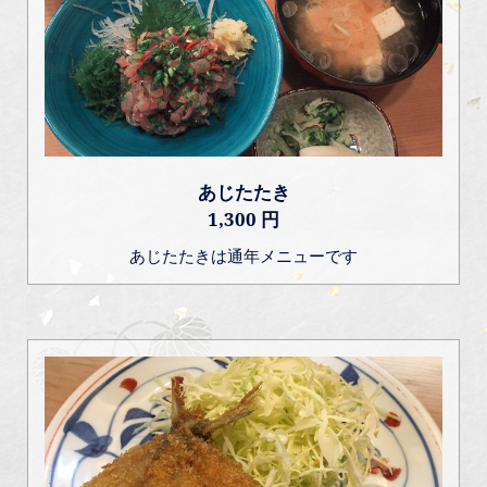
あじたたき
1,300 円
あじたたきは通年メニューです