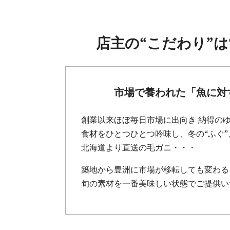
店主の“こだわり”は
市場で養われた「魚に対
創業以来ほぼ毎日市場に出向き 納得の
食材をひとつひとつ吟味し、冬の“ふぐ”
北海道より直送の毛ガニ・・・
築地から豊洲に市場が移転しても変わる
旬の素材を一番美味しい状態でご提供い