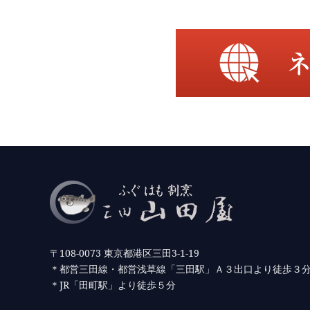
〒108-0073 東京都港区三田3-1-19
＊都営三田線・都営浅草線「三田駅」Ａ３出口より徒歩３
＊JR「田町駅」より徒歩５分