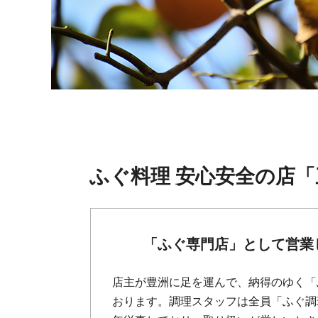
ふぐ料理 安心安全の店「
「ふぐ専門店」として営業
店主が豊洲に足を運んで、納得のゆく「
おります。調理スタッフは全員「ふぐ調