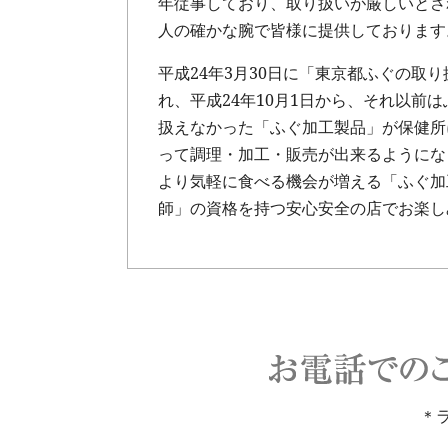
年従事しており、取り扱いが厳しいとさ
人の確かな腕で皆様に提供しております
平成24年3月30日に「東京都ふぐの取
れ、平成24年10月1日から、それ以前
扱えなかった「ふぐ加工製品」が保健所
って調理・加工・販売が出来るようにな
より気軽に食べる機会が増える「ふぐ加
師」の資格を持つ安心安全の店でお楽し
＊