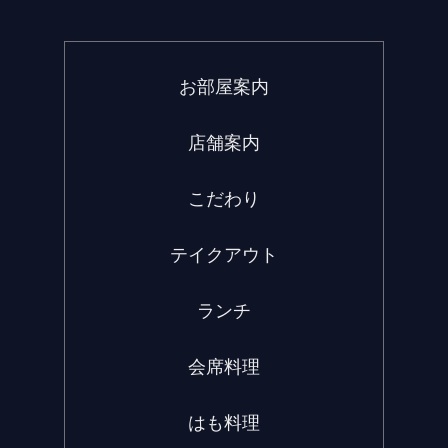
お部屋案内
店舗案内
こだわり
テイクアウト
ランチ
会席料理
はも料理