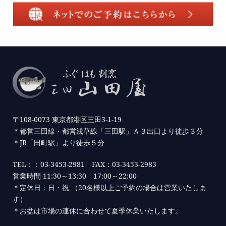
〒108-0073 東京都港区三田3-1-19
＊都営三田線・都営浅草線「三田駅」Ａ３出口より徒歩３分
＊JR「田町駅」より徒歩５分
TEL：：03-3453-2981 FAX：03-3453-2983
営業時間 11:30～13:30 17:00～22:00
＊定休日：日・祝 （20名様以上ご予約の場合は営業いたしま
す）
＊お盆は市場の連休に合わせて夏季休業いたします。