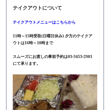
テイクアウトについて
テイクアウトメニューはこちらから
11時～15時受取(日曜日休み) 夕方のテイクア
ウトは16時～18時まで
スムーズにお渡しの事前予約は03-3453-2981
にて承ります。