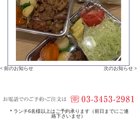
< 前のお知らせ
次のお知らせ >
＊ランチ6名様以上はご予約承ります（前日までにご連
絡下さいませ）