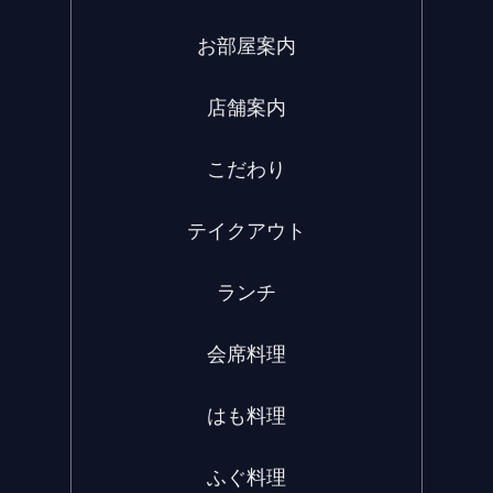
お部屋案内
店舗案内
こだわり
テイクアウト
ランチ
会席料理
はも料理
ふぐ料理