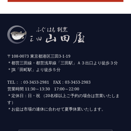
〒108-0073 東京都港区三田3-1-19
＊都営三田線・都営浅草線「三田駅」Ａ３出口より徒歩３分
＊JR「田町駅」より徒歩５分
TEL：：03-3453-2981 FAX：03-3453-2983
営業時間 11:30～13:30 17:00～22:00
＊定休日：日・祝 （20名様以上ご予約の場合は営業いたしま
す）
＊お盆は市場の連休に合わせて夏季休業いたします。