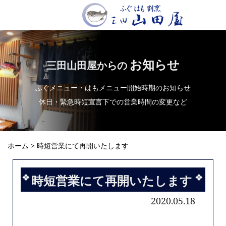
お知らせ
三田山田屋からの
ふぐメニュー・はもメニュー開始時期のお知らせ
休日・緊急時短宣言下での営業時間の変更など
ホーム
> 時短営業にて再開いたします
時短営業にて再開いたします
2020.05.18