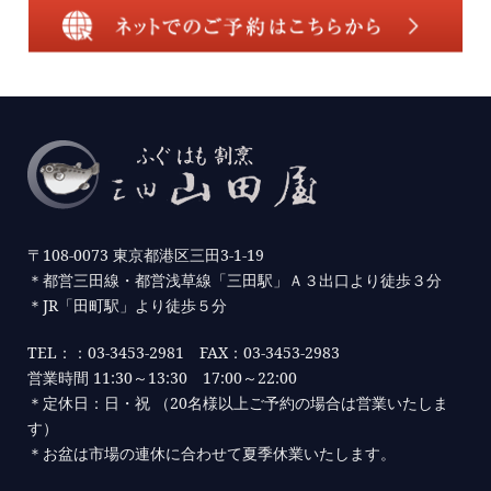
〒108-0073 東京都港区三田3-1-19
＊都営三田線・都営浅草線「三田駅」Ａ３出口より徒歩３分
＊JR「田町駅」より徒歩５分
TEL：：03-3453-2981 FAX：03-3453-2983
営業時間 11:30～13:30 17:00～22:00
＊定休日：日・祝 （20名様以上ご予約の場合は営業いたしま
す）
＊お盆は市場の連休に合わせて夏季休業いたします。