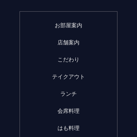
お部屋案内
店舗案内
こだわり
テイクアウト
ランチ
会席料理
はも料理