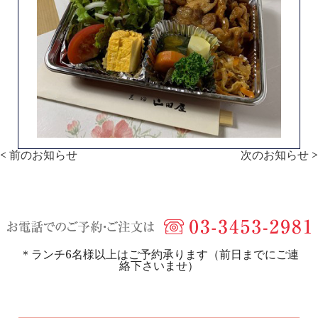
< 前のお知らせ
次のお知らせ >
＊ランチ6名様以上はご予約承ります（前日までにご連
絡下さいませ）