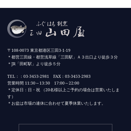
〒108-0073 東京都港区三田3-1-19
＊都営三田線・都営浅草線「三田駅」Ａ３出口より徒歩３分
＊JR「田町駅」より徒歩５分
TEL：：03-3453-2981 FAX：03-3453-2983
営業時間 11:30～13:30 17:00～22:00
＊定休日：日・祝 （20名様以上ご予約の場合は営業いたしま
す）
＊お盆は市場の連休に合わせて夏季休業いたします。