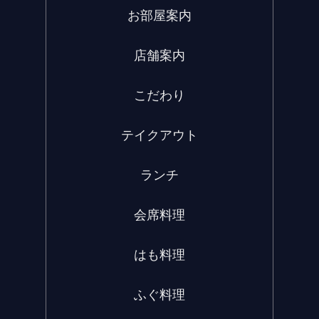
お部屋案内
店舗案内
こだわり
テイクアウト
ランチ
会席料理
はも料理
ふぐ料理