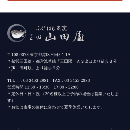
〒108-0073 東京都港区三田3-1-19
＊都営三田線・都営浅草線「三田駅」Ａ３出口より徒歩３分
＊JR「田町駅」より徒歩５分
TEL：：03-3453-2981 FAX：03-3453-2983
営業時間 11:30～13:30 17:00～22:00
＊定休日：日・祝 （20名様以上ご予約の場合は営業いたしま
す）
＊お盆は市場の連休に合わせて夏季休業いたします。