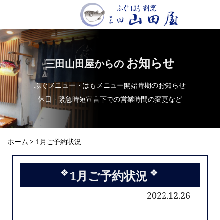
お知らせ
三田山田屋からの
ふぐメニュー・はもメニュー開始時期のお知らせ
休日・緊急時短宣言下での営業時間の変更など
ホーム
> 1月ご予約状況
1月ご予約状況
2022.12.26