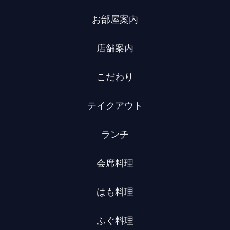
お部屋案内
店舗案内
こだわり
テイクアウト
ランチ
会席料理
はも料理
ふぐ料理