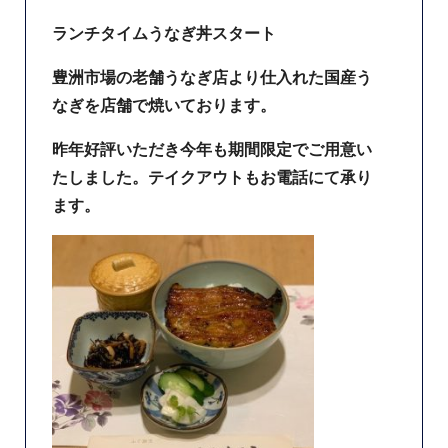
ランチタイムうなぎ丼スタート
豊洲市場の老舗うなぎ店より仕入れた国産う
なぎを店舗で焼いております。
昨年好評いただき今年も期間限定でご用意い
たしました。テイクアウトもお電話にて承り
ます。