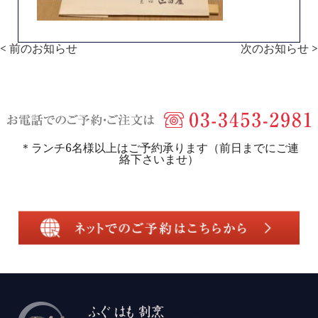
< 前のお知らせ
次のお知らせ >
＊ランチ6名様以上はご予約承ります（前日までにご連
絡下さいませ）