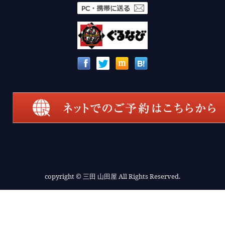
copyright
© 三田 山田屋 All Rights Reserved.