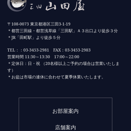
〒108-0073 東京都港区三田3-1-19
＊都営三田線・都営浅草線「三田駅」Ａ３出口より徒歩３分
＊JR「田町駅」より徒歩５分
TEL：：03-3453-2981 FAX：03-3453-2983
営業時間 11:30～13:30 17:00～22:00
＊定休日：日・祝 （20名様以上ご予約の場合は営業いたしま
す）
＊お盆は市場の連休に合わせて夏季休業いたします。
お部屋案内
店舗案内