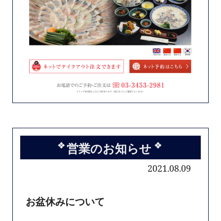
営業のお知らせ
2021.08.09
お盆休みについて