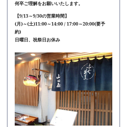
何卒ご理解をお願いいたします。
【9/13～9/30の営業時間】
(月)～(土)11:00～14:00 / 17:00～20:00(要予
約)
日曜日、祝祭日お休み