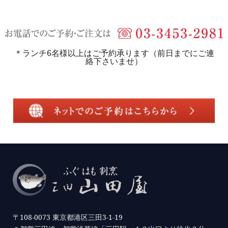
＊ランチ6名様以上はご予約承ります（前日までにご連
絡下さいませ）
〒108-0073 東京都港区三田3-1-19