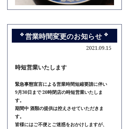
営業時間変更のお知らせ
2021.09.15
時短営業いたします
緊急事態宣言による営業時間短縮要請に伴い
9月30日まで 20時閉店の時短営業いたしま
す。
期間中 酒類の提供は控えさせていただきま
す。
皆様にはご不便とご迷惑をおかけしますが、