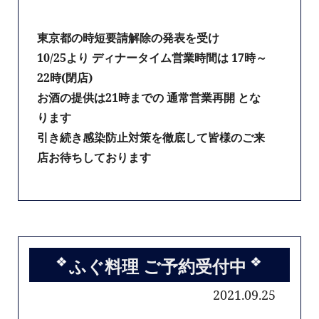
東京都の時短要請解除の発表を受け
10/25より ディナータイム営業時間は 17時～
22時(閉店)
お酒の提供は21時までの 通常営業再開 とな
ります
引き続き感染防止対策を徹底して皆様のご来
店お待ちしております
ふぐ料理 ご予約受付中
2021.09.25