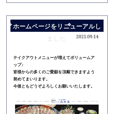
ホームページをリニューアルし
2021.09.14
ました
テイクアウトメニューが増えてボリュームア
ップ♪
皆様からの多くのご愛顧を頂戴できますよう
努めてまいります。
今後ともどうぞよろしくお願いいたします。