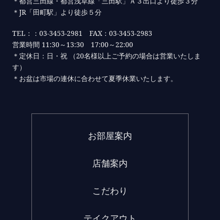
＊都営三田線・都営浅草線「三田駅」Ａ３出口より徒歩３分
＊JR「田町駅」より徒歩５分
TEL：：03-3453-2981 FAX：03-3453-2983
営業時間 11:30～13:30 17:00～22:00
＊定休日：日・祝 （20名様以上ご予約の場合は営業いたしま
す）
＊お盆は市場の連休に合わせて夏季休業いたします。
お部屋案内
店舗案内
こだわり
テイクアウト