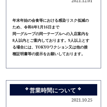
2021.12.01
年末年始の会食等における感染リスク低減の
ため、令和4年1月16日まで
同一グループの同一テーブルへの入店案内を
8人以内とご案内しております。9人以上とす
る場合には、TOKYOワクション又は他の接
種証明書等の提示をお願いしております。
営業時間について
2021.10.25