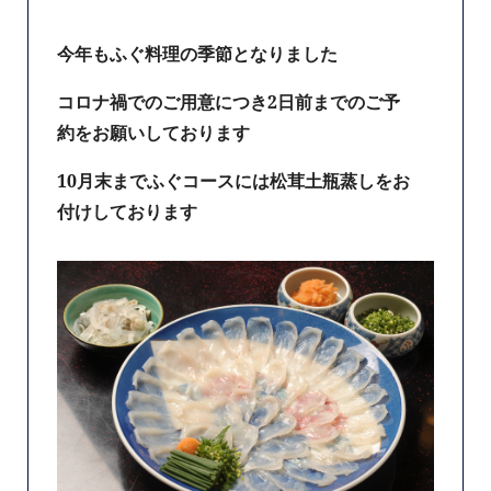
今年もふぐ料理の季節となりました
コロナ禍でのご用意につき2日前までのご予
約をお願いしております
10月末までふぐコースには松茸土瓶蒸しをお
付けしております