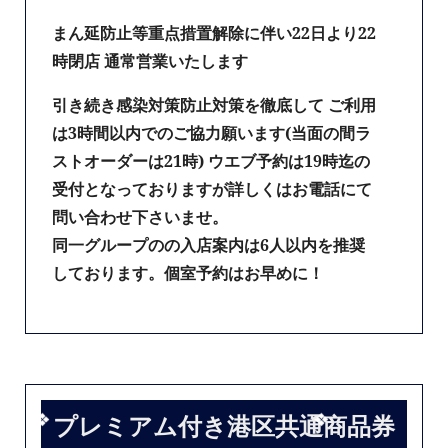
まん延防止等重点措置解除に伴い22日より22
時閉店 通常営業いたします
引き続き感染対策防止対策を徹底して ご利用
は3時間以内でのご協力願います(当面の間ラ
ストオーダーは21時) ウエブ予約は19時迄の
受付となっておりますが詳しくはお電話にて
問い合わせ下さいませ。
同一グループのの入店案内は6人以内を推奨
しております。個室予約はお早めに！
プレミアム付き港区共通商品券