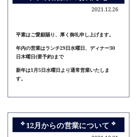
2021.12.26
平素はご愛顧賜り、厚く御礼申し上げます。
年内の営業はランチ29日水曜日、ディナー30
日木曜日(要予約)まで
新年は1月5日水曜日より通常営業いたしま
す。
12月からの営業について