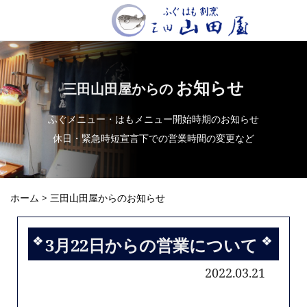
お知らせ
三田山田屋からの
ふぐメニュー・はもメニュー開始時期のお知らせ
休日・緊急時短宣言下での営業時間の変更など
ホーム
> 三田山田屋からのお知らせ
3月22日からの営業について
2022.03.21