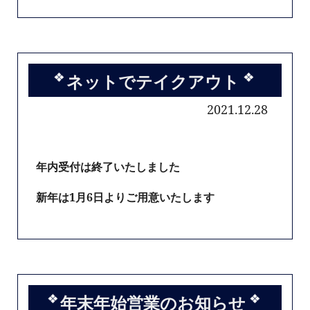
ネットでテイクアウト
2021.12.28
年内受付は終了いたしました
新年は1月6日よりご用意いたします
年末年始営業のお知らせ