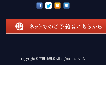
copyright
© 三田 山田屋 All Rights Reserved.