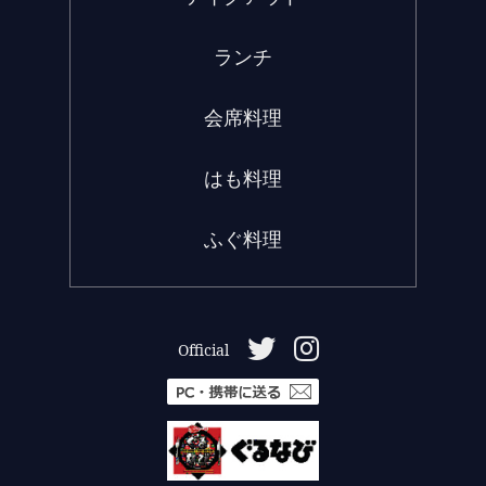
ランチ
会席料理
はも料理
ふぐ料理
Official