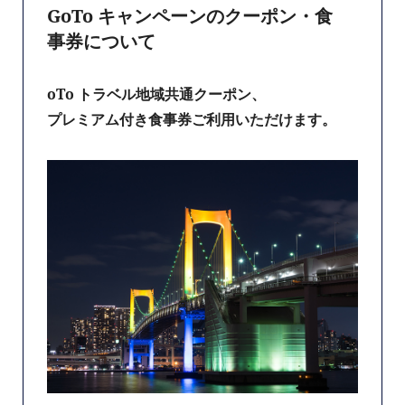
GoTo キャンペーンのクーポン・食
事券について
oTo トラベル地域共通クーポン、
プレミアム付き食事券ご利用いただけます。