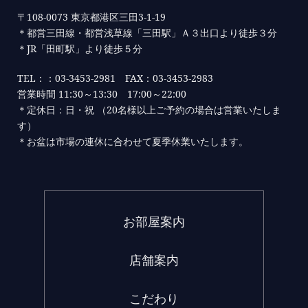
〒108-0073 東京都港区三田3-1-19
＊都営三田線・都営浅草線「三田駅」Ａ３出口より徒歩３分
＊JR「田町駅」より徒歩５分
TEL：：03-3453-2981 FAX：03-3453-2983
営業時間 11:30～13:30 17:00～22:00
＊定休日：日・祝 （20名様以上ご予約の場合は営業いたしま
す）
＊お盆は市場の連休に合わせて夏季休業いたします。
お部屋案内
店舗案内
こだわり