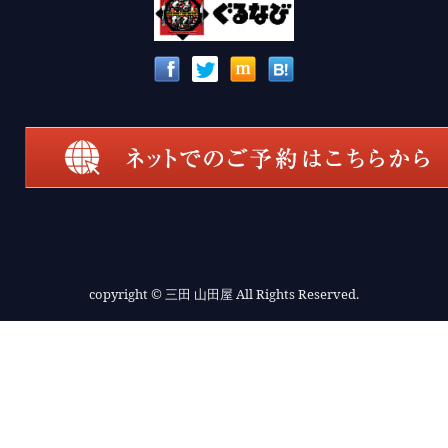
copyright
© 三田 山田屋 All Rights Reserved.