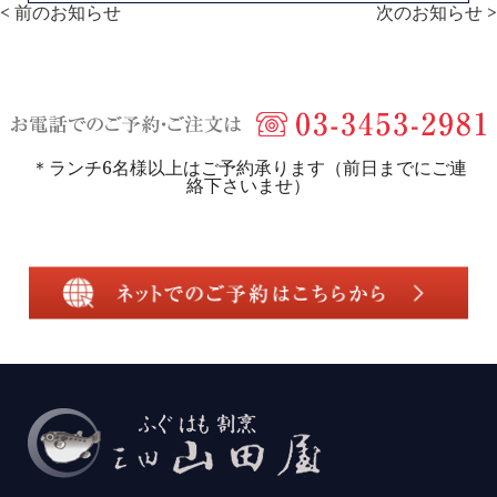
< 前のお知らせ
次のお知らせ >
＊ランチ6名様以上はご予約承ります（前日までにご連
絡下さいませ）