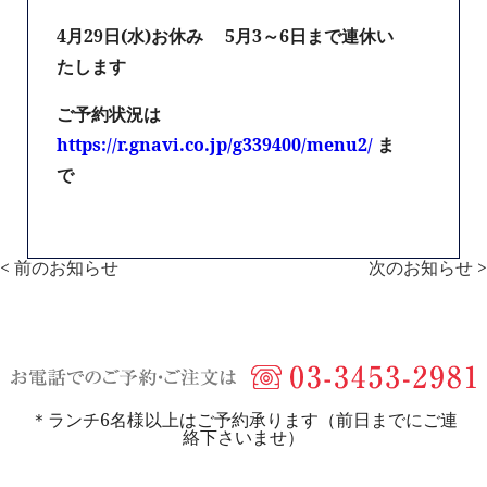
4月29日(水)お休み 5月3～6日まで連休い
たします
ご予約状況は
https://r.gnavi.co.jp/g339400/menu2/
ま
で
< 前のお知らせ
次のお知らせ >
＊ランチ6名様以上はご予約承ります（前日までにご連
絡下さいませ）