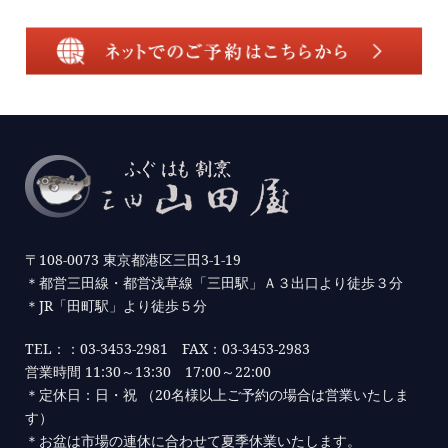
〒108-0073 東京都港区三田3-1-19
＊都営三田線・都営浅草線「三田駅」Ａ３出口より徒歩３分
＊JR「田町駅」より徒歩５分
TEL：：03-3453-2981 FAX：03-3453-2983
営業時間 11:30～13:30 17:00～22:00
＊定休日：日・祝 （20名様以上ご予約の場合は営業いたしま
す）
＊お盆は市場の連休に合わせて夏季休業いたします。