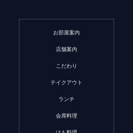
お部屋案内
店舗案内
こだわり
テイクアウト
ランチ
会席料理
はも料理